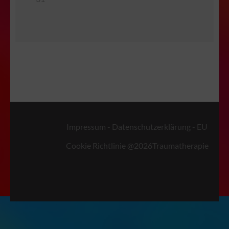
Impressum
-
Datenschutzerklärung
-
EU
Cookie Richtlinie
@2026
Traumatherapie