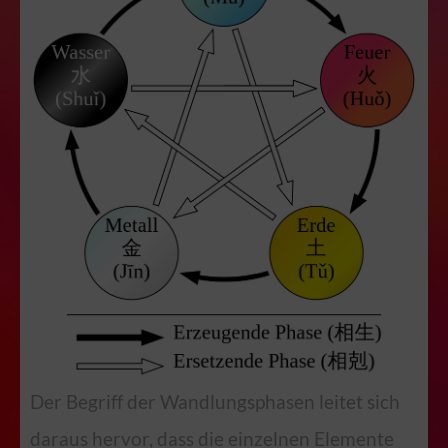
Der Begriff der Wandlungsphasen leitet sich
daraus hervor, dass die einzelnen Elemente