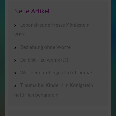
Neue Artikel
Lebensfreude Messe Königstein
2024
Beziehung ohne Worte
Du bist – zu wenig (??)
Was bedeutet eigentlich Trauma?
Trauma bei Kindern in Königstein
natürlich behandeln