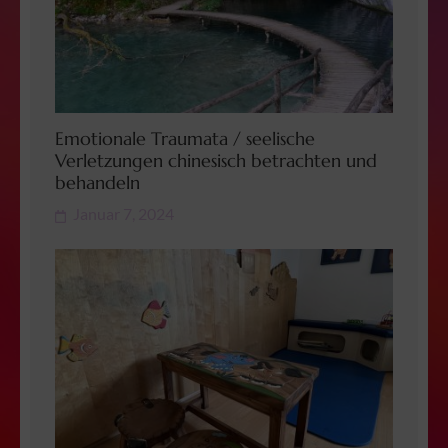
Emotionale Traumata / seelische
Verletzungen chinesisch betrachten und
behandeln
Januar 7, 2024