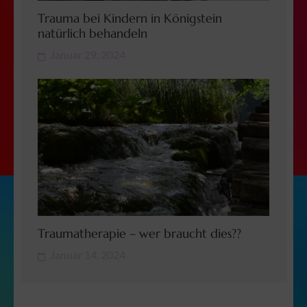
Trauma bei Kindern in Königstein
natürlich behandeln
Januar 29, 2024
Traumatherapie – wer braucht dies??
Januar 14, 2024