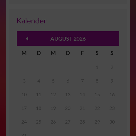
Kalender
AUGUST 2026
M
D
M
D
F
S
S
1
2
3
4
5
6
7
8
9
10
11
12
13
14
15
16
17
18
19
20
21
22
23
24
25
26
27
28
29
30
31