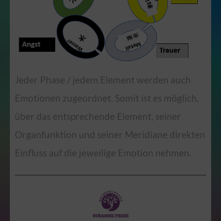
Jeder Phase / jedem Element werden auch
Emotionen zugeordnet. Somit ist es möglich,
über das entsprechende Element, seiner
Organfunktion und seiner Meridiane direkten
Einfluss auf die jeweilige Emotion nehmen.