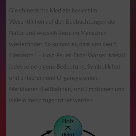
Die chinesische Medizin basiert im
Wesentlichen auf den Beobachtungen der
Natur und wie sich diese im Menschen
wiederfindet. So kommt es, dass von den 5
Elementen – Holz-Feuer-Erde-Wasser-Metall
jedes seine eigene Bedeutung, Symbolik hat
und entsprechend Organsystemen,
Meridianen (Leitbahnen) und Emotionen und
vielem mehr zugeordnet werden.