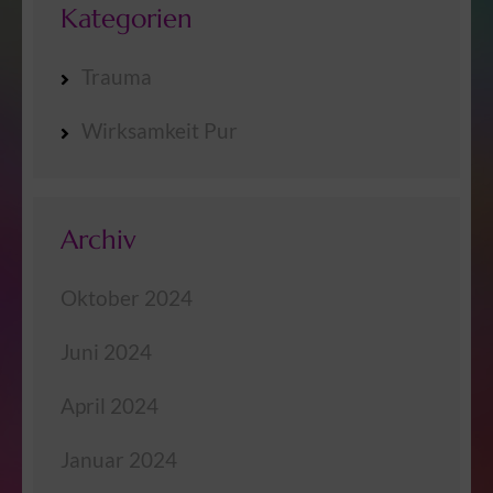
Kategorien
Trauma
Wirksamkeit Pur
Archiv
Oktober 2024
Juni 2024
April 2024
Januar 2024