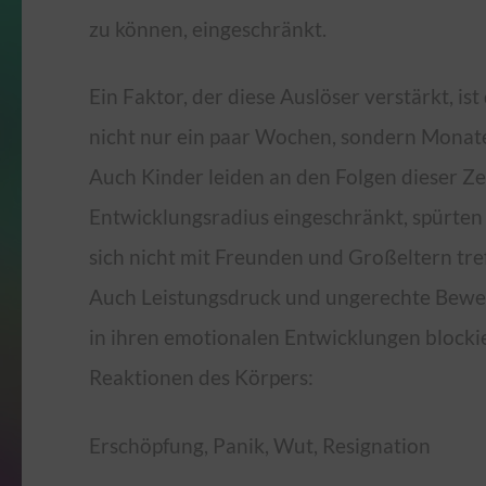
zu können, eingeschränkt.
Ein Faktor, der diese Auslöser verstärkt, is
nicht nur ein paar Wochen, sondern Monate
Auch Kinder leiden an den Folgen dieser Ze
Entwicklungsradius eingeschränkt, spürten 
sich nicht mit Freunden und Großeltern tre
Auch Leistungsdruck und ungerechte Bewer
in ihren emotionalen Entwicklungen blocki
Reaktionen des Körpers:
Erschöpfung, Panik, Wut, Resignation