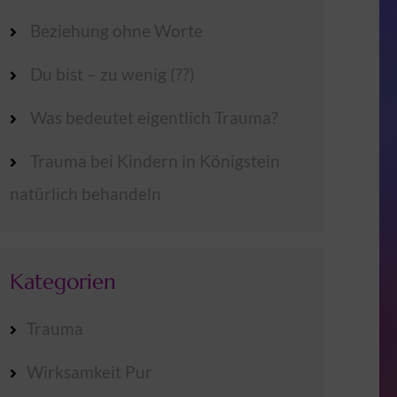
Beziehung ohne Worte
Du bist – zu wenig (??)
Was bedeutet eigentlich Trauma?
Trauma bei Kindern in Königstein
natürlich behandeln
Kategorien
Trauma
Wirksamkeit Pur