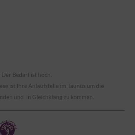
 Der Bedarf ist hoch.
e ist Ihre Anlaufstelle im Taunus um die
inden und in Gleichklang zu kommen.