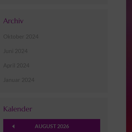
Archiv
Oktober 2024
Juni 2024
April 2024
Januar 2024
Kalender
AUGUST 2026