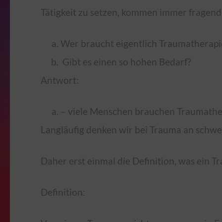
Tätigkeit zu setzen, kommen immer fragen
Wer braucht eigentlich Traumatherapi
Gibt es einen so hohen Bedarf?
Antwort:
– viele Menschen brauchen Traumathe
Langläufig denken wir bei Trauma an schwe
Daher erst einmal die Definition, was ein Tr
Definition: