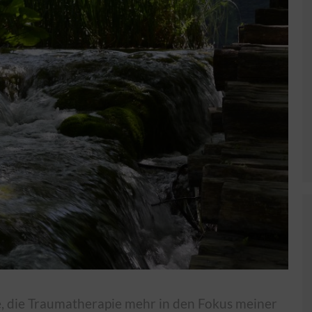
, die Traumatherapie mehr in den Fokus meiner