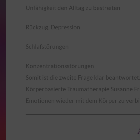
Unfähigkeit den Alltag zu bestreiten
Rückzug, Depression
Schlafstörungen
Konzentrationsstörungen
Somit ist die zweite Frage klar beantwortet.
Körperbasierte Traumatherapie Susanne Fres
Emotionen wieder mit dem Körper zu verb