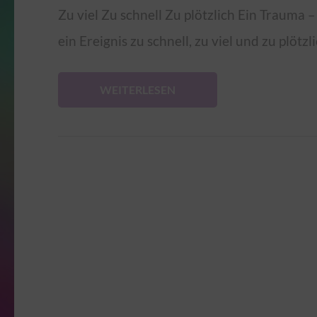
Zu viel Zu schnell Zu plötzlich Ein Trauma –
ein Ereignis zu schnell, zu viel und zu plötz
WEITERLESEN