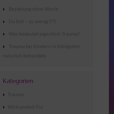
Beziehung ohne Worte
Du bist – zu wenig (??)
Was bedeutet eigentlich Trauma?
Trauma bei Kindern in Königstein
natürlich behandeln
Kategorien
Trauma
Wirksamkeit Pur