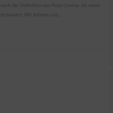
 nach der Definition von Peter Levine- ist, wenn
lich passiert. Wir können uns…