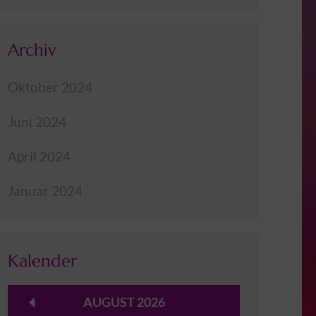
Archiv
Oktober 2024
Juni 2024
April 2024
Januar 2024
Kalender
AUGUST 2026