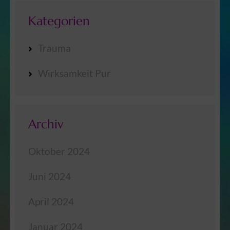
Kategorien
Trauma
Wirksamkeit Pur
Archiv
Oktober 2024
Juni 2024
April 2024
Januar 2024