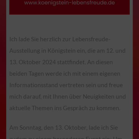
Ich lade Sie herzlich zur Lebensfreude-
Ausstellung in Königstein ein, die am 12. und
13. Oktober 2024 stattfindet. An diesen
beiden Tagen werde ich mit einem eigenen
Informationsstand vertreten sein und freue
mich darauf, mit Ihnen über Neuigkeiten und
aktuelle Themen ins Gespräch zu kommen.
Am Sonntag, den 13. Oktober, lade ich Sie
zudem zu einem besonderen Event ein: Um