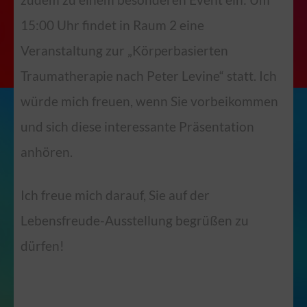
15:00 Uhr findet in Raum 2 eine
Veranstaltung zur „Körperbasierten
Traumatherapie nach Peter Levine“ statt. Ich
würde mich freuen, wenn Sie vorbeikommen
und sich diese interessante Präsentation
anhören.
Ich freue mich darauf, Sie auf der
Lebensfreude-Ausstellung begrüßen zu
dürfen!