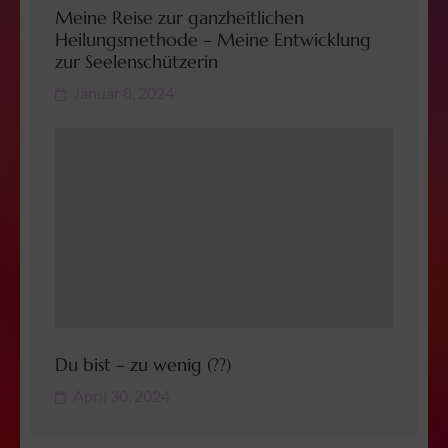
Meine Reise zur ganzheitlichen
Heilungsmethode – Meine Entwicklung
zur Seelenschützerin
Januar 8, 2024
Du bist – zu wenig (??)
April 30, 2024